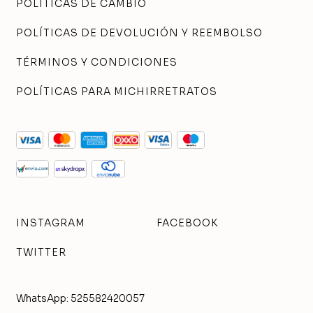
POLÍTICAS DE CAMBIO
POLÍTICAS DE DEVOLUCIÓN Y REEMBOLSO
TÉRMINOS Y CONDICIONES
POLÍTICAS PARA MICHIRRETRATOS
INSTAGRAM
FACEBOOK
TWITTER
WhatsApp: 525582420057